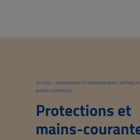
ACCUEIL
>
AGENCEMENT ET AMÉNAGEMENTS INTÉRIEUR
MAINS-COURANTES
Protections et
mains-courant