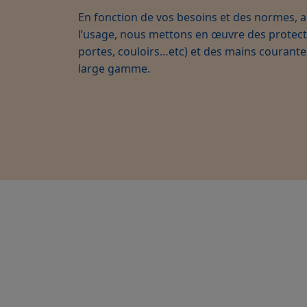
En fonction de vos besoins et des normes, a
l’usage, nous mettons en œuvre des protect
portes, couloirs…etc) et des mains courante
large gamme.