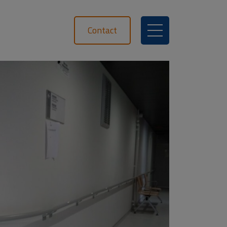
Contact